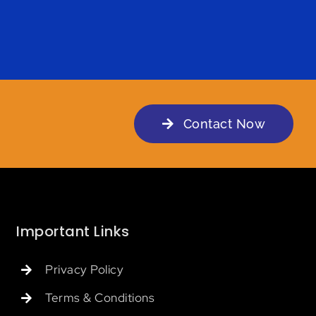
May 6th, 2020
Contact Now
Important Links
Privacy Policy
Terms & Conditions