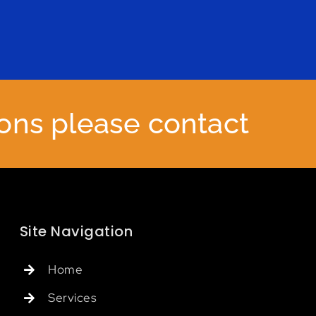
ions please contact
Site Navigation
Home
Services