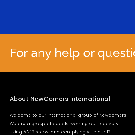
For any help or quest
About NewComers International
Welcome to our international group of Newcomers.
We are a group of people working our recovery
using AA 12 steps, and complying with our 12